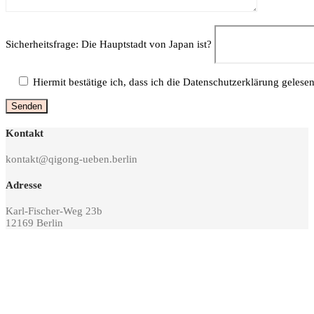
Sicherheitsfrage: Die Hauptstadt von Japan ist?
Hiermit bestätige ich, dass ich die Datenschutzerklärung gelese
Kontakt
kontakt@qigong-ueben.berlin
Adresse
Karl-Fischer-Weg 23b
12169 Berlin