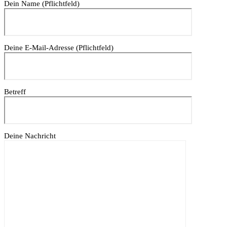
Dein Name (Pflichtfeld)
Deine E-Mail-Adresse (Pflichtfeld)
Betreff
Deine Nachricht